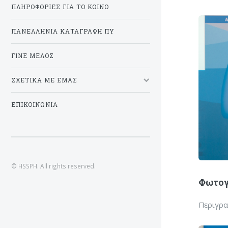
ΠΛΗΡΟΦΟΡΙΕΣ ΓΙΑ ΤΟ ΚΟΙΝΟ
ΠΑΝΕΛΛΗΝΙΑ ΚΑΤΑΓΡΑΦΗ ΠΥ
ΓΙΝΕ ΜΕΛΟΣ
ΣΧΕΤΙΚΑ ΜΕ ΕΜΑΣ
ΕΠΙΚΟΙΝΩΝΙΑ
© HSSPH. All rights reserved.
Φωτογ
Περιγρ